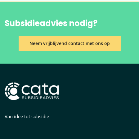
Subsidieadvies nodig?
Neem vrijblijvend contact met ons op
Van idee tot subsidie