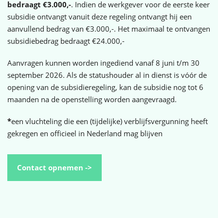
bedraagt €3.000,-
. Indien de werkgever voor de eerste keer
subsidie ontvangt vanuit deze regeling ontvangt hij een
aanvullend bedrag van €3.000,-. Het maximaal te ontvangen
subsidiebedrag bedraagt €24.000,-
Aanvragen kunnen worden ingediend vanaf 8 juni t/m 30
september 2026. Als de statushouder al in dienst is vóór de
opening van de subsidieregeling, kan de subsidie nog tot 6
maanden na de openstelling worden aangevraagd.
*
een vluchteling die een (tijdelijke) verblijfsvergunning heeft
gekregen en officieel in Nederland mag blijven
Contact opnemen ->