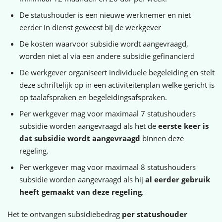
De statushouder is een nieuwe werknemer en niet
eerder in dienst geweest bij de werkgever
De kosten waarvoor subsidie wordt aangevraagd,
worden niet al via een andere subsidie gefinancierd
De werkgever organiseert individuele begeleiding en stelt
deze schriftelijk op in een activiteitenplan welke gericht is
op taalafspraken en begeleidingsafspraken.
Per werkgever mag voor maximaal 7 statushouders
subsidie worden aangevraagd als het de
eerste keer is
dat subsidie wordt aangevraagd
binnen deze
regeling.
Per werkgever mag voor maximaal 8 statushouders
subsidie worden aangevraagd als hij
al eerder gebruik
heeft gemaakt van deze regeling
.
Het te ontvangen subsidiebedrag
per statushouder