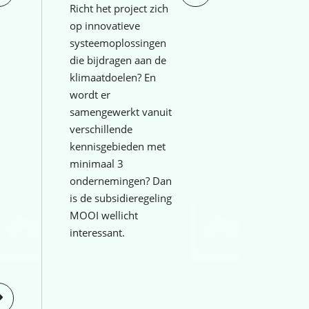
Richt het project zich
op innovatieve
systeemoplossingen
die bijdragen aan de
klimaatdoelen? En
wordt er
samengewerkt vanuit
verschillende
kennisgebieden met
minimaal 3
ondernemingen? Dan
is de subsidieregeling
MOOI wellicht
interessant.