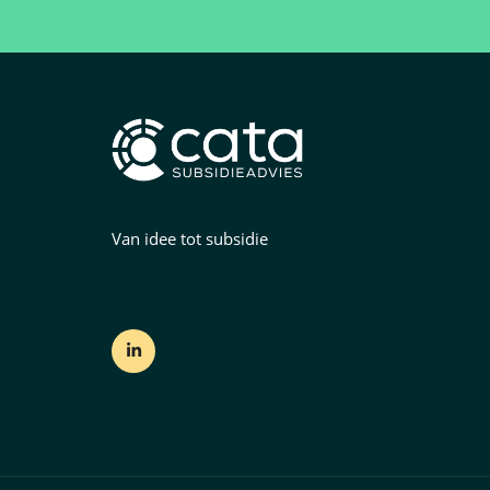
Van idee tot subsidie