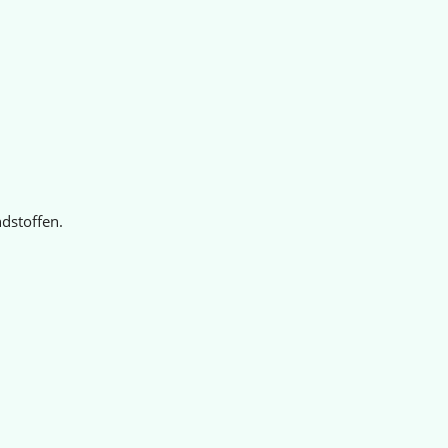
dstoffen.