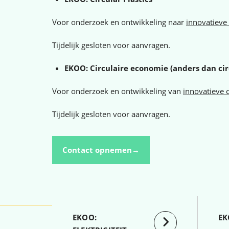
Voor onderzoek en ontwikkeling naar
innovatieve
Tijdelijk gesloten voor aanvragen.
EKOO: Circulaire economie (anders dan circ
Voor onderzoek en ontwikkeling van
innovatieve 
Tijdelijk gesloten voor aanvragen.
Contact opnemen→
EKOO:
EK