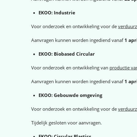
EKOO: Industrie
Voor onderzoek en ontwikkeling voor de
verduurz
Aanvragen kunnen worden ingediend vanaf
1 apr
EKOO: Biobased Circular
Voor onderzoek en ontwikkeling van
productie va
Aanvragen kunnen worden ingediend vanaf
1 apr
EKOO: Gebouwde omgeving
Voor onderzoek en ontwikkeling voor de
verduur
Tijdelijk gesloten voor aanvragen.
EKOO: Circular Plastics