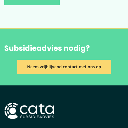
Subsidieadvies nodig?
Neem vrijblijvend contact met ons op