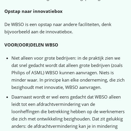
Opstap naar innovatiebox
De WBSO is een opstap naar andere faciliteiten, denk
bijvoorbeeld aan de innovatiebox.
VOOR(OOR)DELEN WBSO
Niet alleen voor grote bedrijven: in de praktijk zien we
dat snel gedacht wordt dat alleen grote bedrijven (zoals
Philips of ASML) WBSO kunnen aanvragen. Niets is
minder waar. In principe kan elke onderneming, die zich
bezighoudt met innovatie, WBSO aanvragen.
Daarnaast wordt er wel eens gedacht dat WBSO alleen
leidt tot een afdrachtvermindering van de
loonheffingen die betrekking hebben op de werknemers
die zich met ontwikkeling bezighouden. Dat zit gelukkig
anders: de afdrachtvermindering kan je in mindering