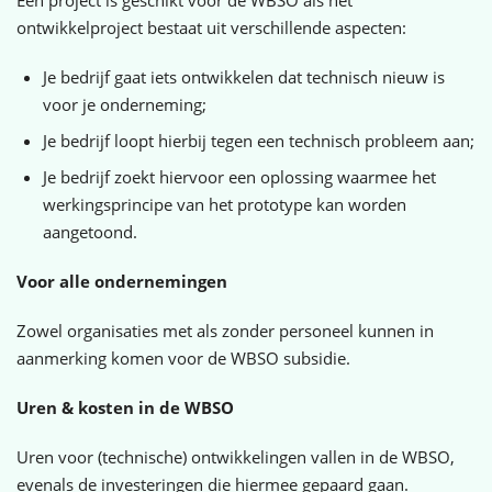
Een project is geschikt voor de WBSO als het
ontwikkelproject bestaat uit verschillende aspecten:
Je bedrijf gaat iets ontwikkelen dat technisch nieuw is
voor je onderneming;
Je bedrijf loopt hierbij tegen een technisch probleem aan;
Je bedrijf zoekt hiervoor een oplossing waarmee het
werkingsprincipe van het prototype kan worden
aangetoond.
Voor alle ondernemingen
Zowel organisaties met als zonder personeel kunnen in
aanmerking komen voor de WBSO subsidie.
Uren & kosten in de WBSO
Uren voor (technische) ontwikkelingen vallen in de WBSO,
evenals de investeringen die hiermee gepaard gaan.