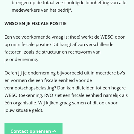
brengen op de totaal verschuldigde loonheffing van alle
medewerkers van het bedrijf.
WBSO EN JE FISCALE POSITIE
Een veelvoorkomende vraag is: (hoe) werkt de WBSO door
op mijn fiscale positie? Dit hangt af van verschillende
factoren, zoals de structuur en rechtsvorm van
je onderneming.
Oefen jij je onderneming bijvoorbeeld uit in meerdere bv's
en vormen die een fiscale eenheid voor de
vennootschapsbelasting? Dan kan dit leiden tot een hogere
WBSO toekenning. RVO ziet een fiscale eenheid namelijk als
één organisatie. Wij kijken graag samen of dit ook voor
jouw situatie geldt.
Contact opnemen ->