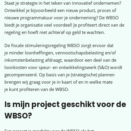
Staat je strategie in het teken van innovatief ondernemen?
Ontwikkel je bijvoorbeeld een nieuw product, proces of
nieuwe programmatuur voor je onderneming? De WBSO
biedt je organisatie veel voordeel! Je profiteert direct van de
regeling en hoeft niet achteraf op geld te wachten.
De fiscale stimuleringsregeling WBSO zorgt ervoor dat
je minder loonheffingen, vennootschapsbelasting en/of
inkomstenbelasting afdraagt, waardoor een deel van de
loonkosten voor speur- en ontwikkelingswerk (S&O) wordt
gecompenseerd. Op basis van je (strategische) plannen
brengen wij graag voor je in kaart of en in welke mate
je kunt profiteren van de WBSO.
Is mijn project geschikt voor de
WBSO?