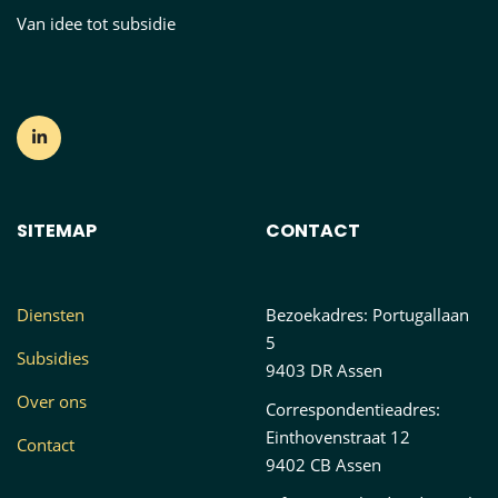
Van idee tot subsidie
SITEMAP
CONTACT
Diensten
Bezoekadres: Portugallaan
5
Subsidies
9403 DR Assen
Over ons
Correspondentieadres:
Einthovenstraat 12
Contact
9402 CB Assen