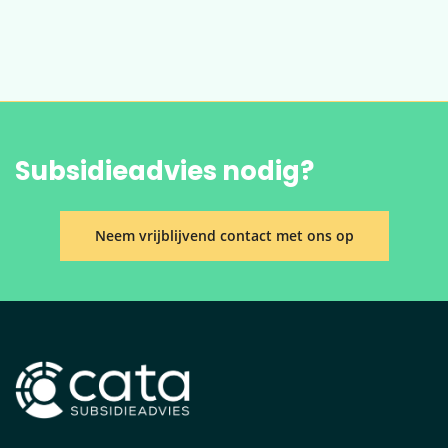
Subsidieadvies nodig?
Neem vrijblijvend contact met ons op