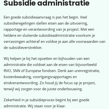
Subsidie administratie
Een goede subsidieaanvraag is pas het begin. Veel
subsidieregelingen stellen eisen aan de uitvoering,
rapportage en verantwoording van je project. Met een
heldere en sluitende subsidieadministratie voorkom je
verrassingen achteraf en voldoe je aan alle voorwaarden van
de subsidieverstrekker.
Wij helpen je bij het opzetten en bijhouden van een
administratie die voldoet aan de eisen van bijvoorbeeld
RVO, SNN of Europese fondsen. Denk aan urenregistratie,
kostenbewaking, voortgangsrapportages en
eindverantwoording. Zo houd jij de focus op je project,
terwijl wij zorgen voor de juiste onderbouwing.
Zekerheid in je subsidieproces begint bij een goede
administratie. Wij staan voor je klaar.