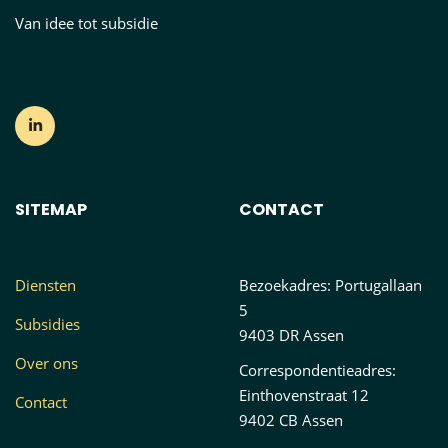
Van idee tot subsidie
SITEMAP
CONTACT
Diensten
Bezoekadres: Portugallaan
5
Subsidies
9403 DR Assen
Over ons
Correspondentieadres:
Einthovenstraat 12
Contact
9402 CB Assen