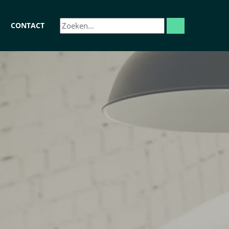
CONTACT