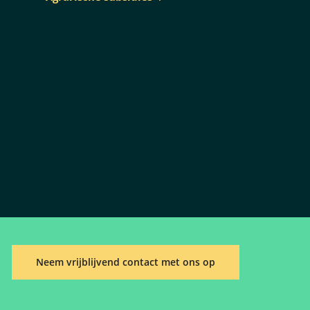
Neem vrijblijvend contact met ons op