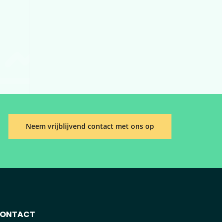
Neem vrijblijvend contact met ons op
ONTACT