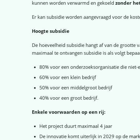
kunnen worden verwarmd en gekoeld
zonder het
Er kan subsidie worden aangevraagd voor de kos
Hoogte subsidie
De hoeveelheid subsidie hangt af van de grootte
maximaal te ontvangen subsidie is als volgt bepaa
80% voor een onderzoeksorganisatie die niet-e
60% voor een klein bedrijf
50% voor een middelgroot bedrijf
40% voor een groot bedrijf.
Enkele voorwaarden op een rij:
Het project duurt maximaal 4 jaar
De innovatie komt uiterlijk in 2029 op de mark