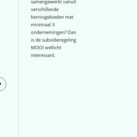
samengewerkt vanuit
verschillende
kennisgebieden met
minimaal 3
ondernemingen? Dan
is de subsidieregeling
MOOI wellicht
interessant.