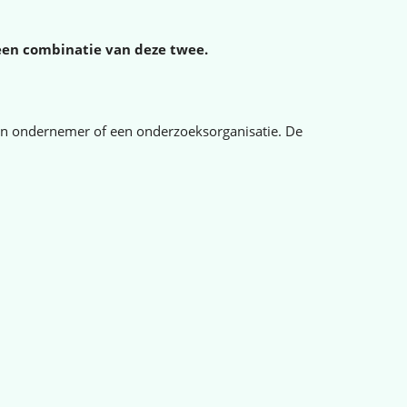
een combinatie van deze twee.
en ondernemer of een onderzoeksorganisatie. De