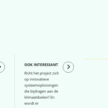
OOK INTERESSANT
Richt het project zich
op innovatieve
systeemoplossingen
die bijdragen aan de
klimaatdoelen? En
wordt er