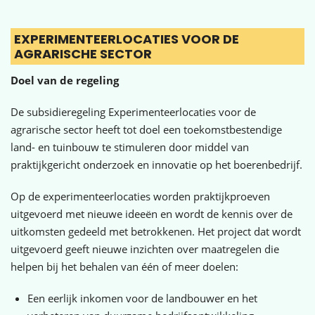
EXPERIMENTEERLOCATIES VOOR DE
AGRARISCHE SECTOR
Doel van de regeling
De subsidieregeling Experimenteerlocaties voor de
agrarische sector heeft tot doel een toekomstbestendige
land- en tuinbouw te stimuleren door middel van
praktijkgericht onderzoek en innovatie op het boerenbedrijf.
Op de experimenteerlocaties worden praktijkproeven
uitgevoerd met nieuwe ideeën en wordt de kennis over de
uitkomsten gedeeld met betrokkenen. Het project dat wordt
uitgevoerd geeft nieuwe inzichten over maatregelen die
helpen bij het behalen van één of meer doelen:
Een eerlijk inkomen voor de landbouwer en het