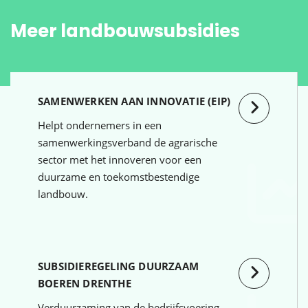
Meer landbouwsubsidies
SAMENWERKEN AAN INNOVATIE (EIP)
Helpt ondernemers in een
samenwerkingsverband de agrarische
sector met het innoveren voor een
duurzame en toekomstbestendige
landbouw.
SUBSIDIEREGELING DUURZAAM
BOEREN DRENTHE
Verduurzaming van de bedrijfsvoering