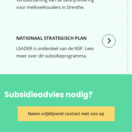
voor melkveehouders in Drenthe.
NATIONAAL STRATEGISCH PLAN
LEADER is onderdeel van de NSP. Lees
meer over dit subsidieprogramma.
Subsidieadvies nodig?
Neem vrijblijvend contact met ons op