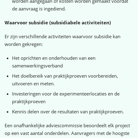
worden aangegaan of kosten worden gemaakt voordat
de aanvraag is ingediend.
Waarvoor subsidie (subsidiabele activiteiten)
Er zijn verschillende activiteiten waarvoor subsidie kan
worden gekregen:
Het oprichten en onderhouden van een
samenwerkingsverband
Het doelbereik van praktijkproeven voorbereiden,
uitvoeren en meten.
Investeringen voor de experimenteerlocaties en de
praktijkproeven
Kennis delen over de resultaten van praktijkproeven.
Een onafhankelijke adviescommissie beoordeelt elk project
op een vast aantal onderdelen. Aanvragers met de hoogste