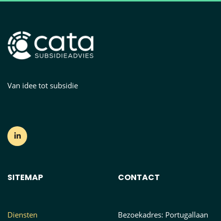
Van idee tot subsidie
SITEMAP
CONTACT
Diensten
Bezoekadres: Portugallaan