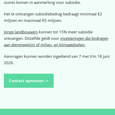
scores komen in aanmerking voor subsidie.
Het te ontvangen subsidiebedrag bedraagt minimaal €2
miljoen en maximaal €5 miljoen.
Jonge landbouwers
kunnen tot 15% meer subsidie
ontvangen. Ditzelfde geldt voor
investeringen die bijdragen
aan dierenwelzijn of milieu- en klimaatdoelen.
Aanvragen kunnen worden ingediend van 7 mei t/m 18 juni
2026.
Contact opnemen ->