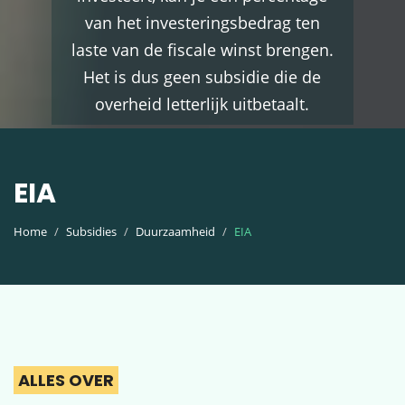
van het investeringsbedrag ten
laste van de fiscale winst brengen.
Het is dus geen subsidie die de
overheid letterlijk uitbetaalt.
EIA
Home
Subsidies
Duurzaamheid
EIA
ALLES OVER