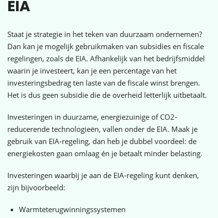
EIA
Staat je strategie in het teken van duurzaam ondernemen?
Dan kan je mogelijk gebruikmaken van subsidies en fiscale
regelingen, zoals de EIA. Afhankelijk van het bedrijfsmiddel
waarin je investeert, kan je een percentage van het
investeringsbedrag ten laste van de fiscale winst brengen.
Het is dus geen subsidie die de overheid letterlijk uitbetaalt.
Investeringen in duurzame, energiezuinige of CO2-
reducerende technologieën, vallen onder de EIA. Maak je
gebruik van EIA-regeling, dan heb je dubbel voordeel: de
energiekosten gaan omlaag én je betaalt minder belasting.
Investeringen waarbij je aan de EIA-regeling kunt denken,
zijn bijvoorbeeld:
Warmteterugwinningssystemen