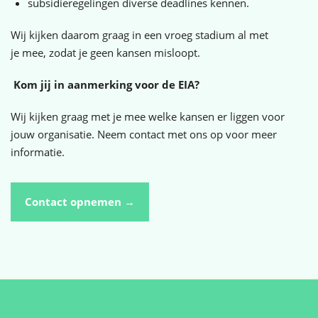
subsidieregelingen diverse deadlines kennen.
Wij kijken daarom graag in een vroeg stadium al met
je mee, zodat je geen kansen misloopt.
Kom jij in aanmerking voor de EIA?
Wij kijken graag met je mee welke kansen er liggen voor
jouw organisatie. Neem contact met ons op voor meer
informatie.
Contact opnemen →