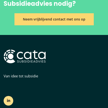
Subsidieadvies nodig?
Neem vrijblijvend contact met ons op
Van idee tot subsidie