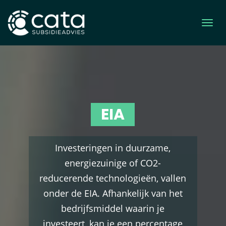
EIA
Investeringen in duurzame,
energiezuinige of CO2-
reducerende technologieën, vallen
onder de EIA. Afhankelijk van het
bedrijfsmiddel waarin je
investeert, kan je een percentage