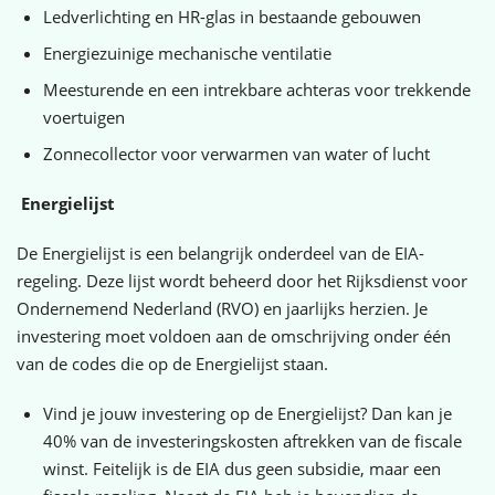
Ledverlichting en HR-glas in bestaande gebouwen
Energiezuinige mechanische ventilatie
Meesturende en een intrekbare achteras voor trekkende
voertuigen
Zonnecollector voor verwarmen van water of lucht
Energielijst
De Energielijst is een belangrijk onderdeel van de EIA-
regeling. Deze lijst wordt beheerd door het Rijksdienst voor
Ondernemend Nederland (RVO) en jaarlijks herzien. Je
investering moet voldoen aan de omschrijving onder één
van de codes die op de Energielijst staan.
Vind je jouw investering op de Energielijst? Dan kan je
40% van de investeringskosten aftrekken van de fiscale
winst. Feitelijk is de EIA dus geen subsidie, maar een