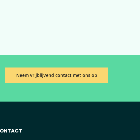
Neem vrijblijvend contact met ons op
ONTACT