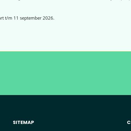
rt t/m 11 september 2026.
SITEMAP
C