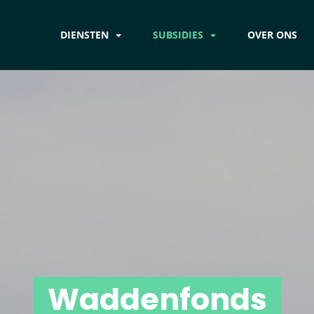
DIENSTEN
SUBSIDIES
OVER ONS
Waddenfonds