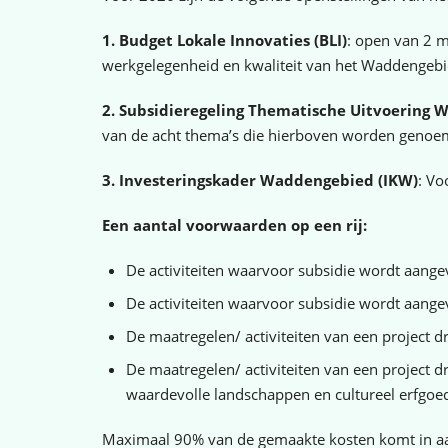
1. Budget Lokale Innovaties (BLI)
: open van 2 m
werkgelegenheid en kwaliteit van het Waddengebi
2. Subsidieregeling Thematische Uitvoering
van de acht thema’s die hierboven worden genoe
3. Investeringskader Waddengebied (IKW)
: Vo
Een aantal voorwaarden op een rij:
De activiteiten waarvoor subsidie wordt aang
De activiteiten waarvoor subsidie wordt aan
De maatregelen/ activiteiten van een project 
De maatregelen/ activiteiten van een project d
waardevolle landschappen en cultureel erfgoed
Maximaal 90% van de gemaakte kosten komt in a