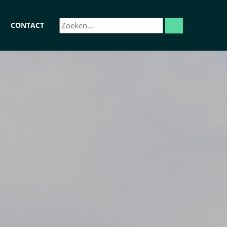
CONTACT