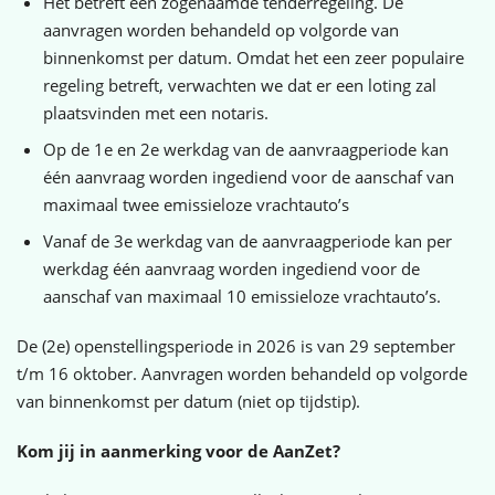
Het betreft een zogenaamde tenderregeling. De
aanvragen worden behandeld op volgorde van
binnenkomst per datum. Omdat het een zeer populaire
regeling betreft, verwachten we dat er een loting zal
plaatsvinden met een notaris.
Op de 1e en 2e werkdag van de aanvraagperiode kan
één aanvraag worden ingediend voor de aanschaf van
maximaal twee emissieloze vrachtauto’s
Vanaf de 3e werkdag van de aanvraagperiode kan per
werkdag één aanvraag worden ingediend voor de
aanschaf van maximaal 10 emissieloze vrachtauto’s.
De (2e) openstellingsperiode in 2026 is van 29 september
t/m 16 oktober. Aanvragen worden behandeld op volgorde
van binnenkomst per datum (niet op tijdstip).
Kom jij in aanmerking voor de AanZet?