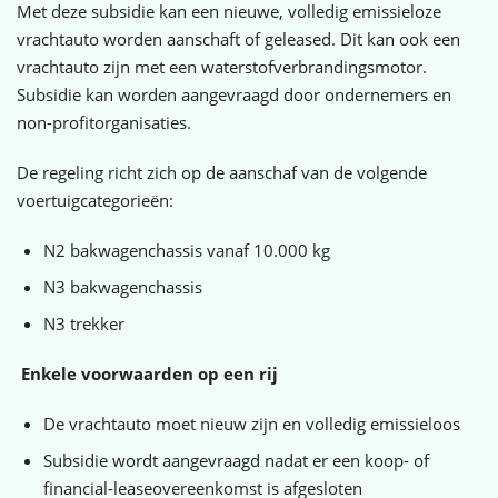
Met deze subsidie kan een nieuwe, volledig emissieloze
vrachtauto worden aanschaft of geleased. Dit kan ook een
vrachtauto zijn met een waterstofverbrandingsmotor.
Subsidie kan worden aangevraagd door ondernemers en
non-profitorganisaties.
De regeling richt zich op de aanschaf van de volgende
voertuigcategorieën:
N2 bakwagenchassis vanaf 10.000 kg
N3 bakwagenchassis
N3 trekker
Enkele voorwaarden op een rij
De vrachtauto moet nieuw zijn en volledig emissieloos
Subsidie wordt aangevraagd nadat er een koop- of
financial-leaseovereenkomst is afgesloten