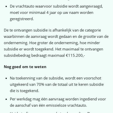
De vrachtauto waarvoor subsidie wordt aangevraagd,
moet voor minimaal 4 jaar op uw naam worden
geregistreerd.
De te ontvangen subsidie is afhankelijk van de categorie
waarbinnen de aanvraag wordt gedaan en de grootte van de
onderneming. Hoe groter de onderneming, hoe minder
subsidie er wordt toegekend. Het maximaal te ontvangen
subsidiebedrag bedraagt maximaal €115.200,-
Nog goed om te weten
Na toekenning van de subsidie, wordt een voorschot
uitgekeerd van 70% van de totaal uit te keren subsidie
die is toegekend.
Per werkdag mag één aanvraag worden ingediend voor
de aanschaf van één emissieloze vrachtauto.