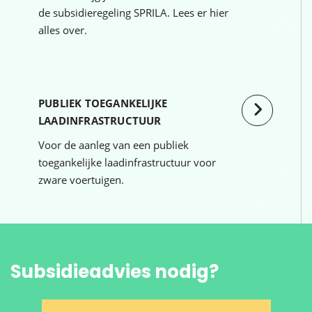
de subsidieregeling SPRILA. Lees er hier
alles over.
PUBLIEK TOEGANKELIJKE
LAADINFRASTRUCTUUR
Voor de aanleg van een publiek
toegankelijke laadinfrastructuur voor
zware voertuigen.
Subsidieadvies nodig?