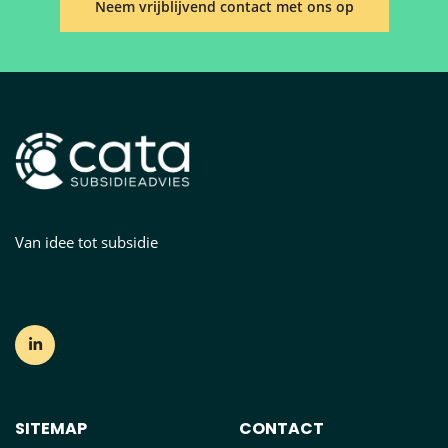
Neem vrijblijvend contact met ons op
Van idee tot subsidie
SITEMAP
CONTACT