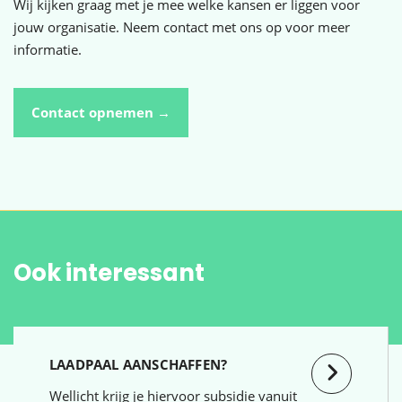
Wij kijken graag met je mee welke kansen er liggen voor
jouw organisatie. Neem contact met ons op voor meer
informatie.
Contact opnemen →
Ook interessant
LAADPAAL AANSCHAFFEN?
Wellicht krijg je hiervoor subsidie vanuit